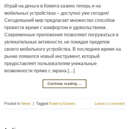
Играй на деньги в Комета казино теперь и на
мобильных устройствах – доступно уже сегодня!
Сегодняшний мир предлагает множество способов
провести время с комфортом и удовольствием.
Современные приложения позволяют погружаться в
увлекательные активности, не покидая пределов
своего мобильного устройства. В последнее время на
рынке появился новый инструмент, который
предоставляет пользователям уникальные
возможности прямо с экрана […]
Continue reading
→
Posted in
News
|
Tagged
Комета Казино
Leave a comment