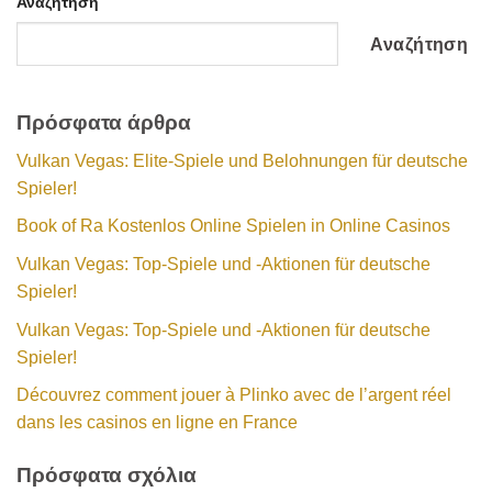
Αναζήτηση
Αναζήτηση
Πρόσφατα άρθρα
Vulkan Vegas: Elite-Spiele und Belohnungen für deutsche
Spieler!
Book of Ra Kostenlos Online Spielen in Online Casinos
Vulkan Vegas: Top-Spiele und -Aktionen für deutsche
Spieler!
Vulkan Vegas: Top-Spiele und -Aktionen für deutsche
Spieler!
Découvrez comment jouer à Plinko avec de l’argent réel
dans les casinos en ligne en France
Πρόσφατα σχόλια