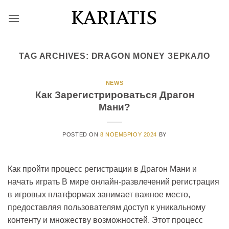
Μετάβαση
στο
περιεχόμενο
TAG ARCHIVES:
DRAGON MONEY ЗЕРКАЛО
NEWS
Как Зарегистрироваться Драгон
Мани?
POSTED ON
8 ΝΟΕΜΒΡΊΟΥ 2024
BY
Как пройти процесс регистрации в Драгон Мани и
начать играть В мире онлайн-развлечений регистрация
в игровых платформах занимает важное место,
предоставляя пользователям доступ к уникальному
контенту и множеству возможностей. Этот процесс